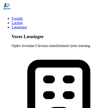
Forside
Læring
Løsninger
Vores Løsninger
Oplev hvordan Clevuno transformerer jeres træning