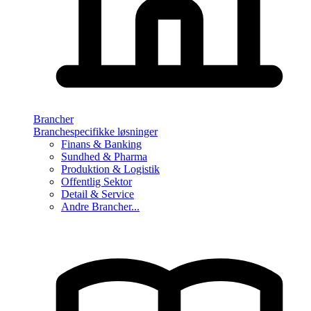
Brancher
Branchespecifikke løsninger
Finans & Banking
Sundhed & Pharma
Produktion & Logistik
Offentlig Sektor
Detail & Service
Andre Brancher...