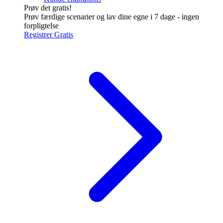
Prøv det gratis!
Prøv færdige scenarier og lav dine egne i 7 dage - ingen
forpligtelse
Registrer Gratis