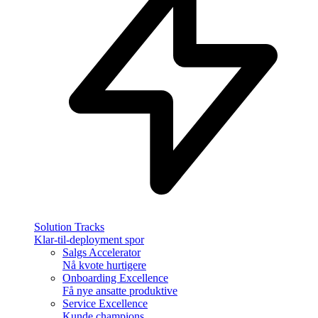
Solution Tracks
Klar-til-deployment spor
Salgs Accelerator
Nå kvote hurtigere
Onboarding Excellence
Få nye ansatte produktive
Service Excellence
Kunde champions