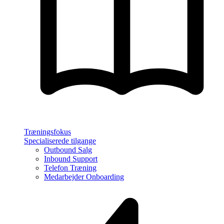
Træningsfokus
Specialiserede tilgange
Outbound Salg
Inbound Support
Telefon Træning
Medarbejder Onboarding