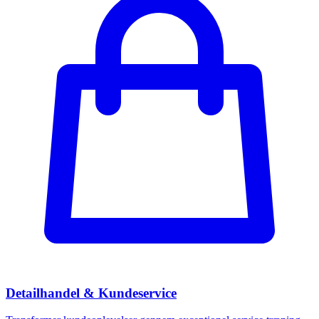
Detailhandel & Kundeservice