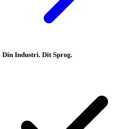
Din Industri. Dit Sprog.