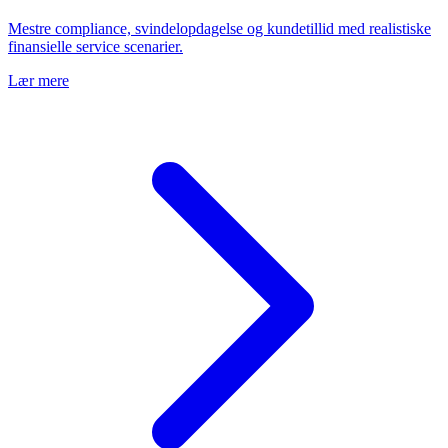
Mestre compliance, svindelopdagelse og kundetillid med realistiske
finansielle service scenarier.
Lær mere