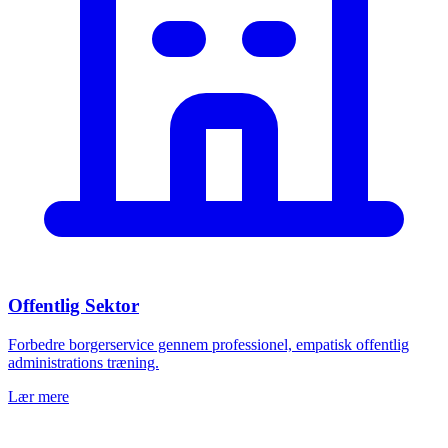
Offentlig Sektor
Forbedre borgerservice gennem professionel, empatisk offentlig
administrations træning.
Lær mere