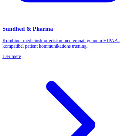
Sundhed & Pharma
Kombiner medicinsk præcision med empati gennem HIPAA-
kompatibel patient kommunikations træning.
Lær mere