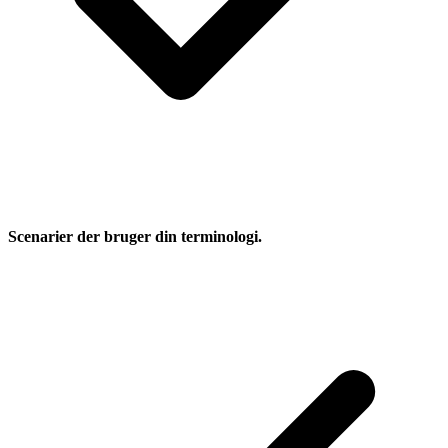
Scenarier der bruger din terminologi.