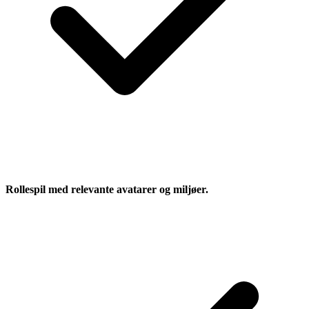
Rollespil med relevante avatarer og miljøer.