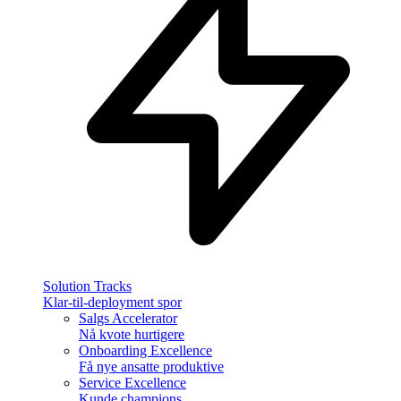
Solution Tracks
Klar-til-deployment spor
Salgs Accelerator
Nå kvote hurtigere
Onboarding Excellence
Få nye ansatte produktive
Service Excellence
Kunde champions