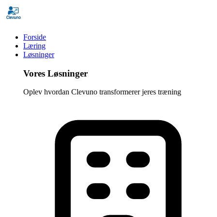
Forside
Læring
Løsninger
Vores Løsninger
Oplev hvordan Clevuno transformerer jeres træning