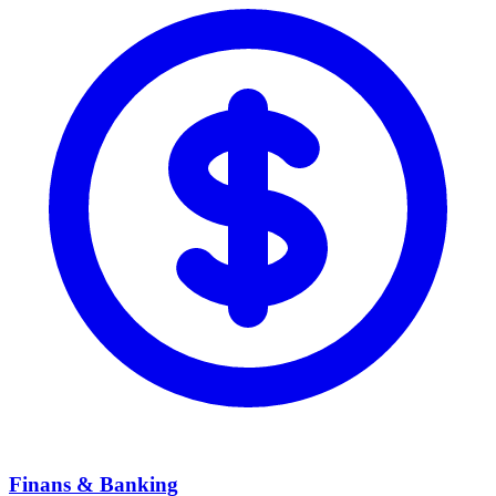
Finans & Banking