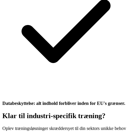
Databeskyttelse: alt indhold forbliver inden for EU's grænser.
Klar til industri-specifik træning?
Oplev træningsløsninger skræddersyet til din sektors unikke behov