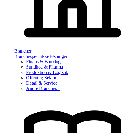
Brancher
Branchespecifikke løsninger
Finans & Banking
Sundhed & Pharma
Produktion & Logistik
Offentlig Sektor
Detail & Service
Andre Brancher...