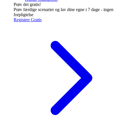
Prøv det gratis!
Prøv færdige scenarier og lav dine egne i 7 dage - ingen
forpligtelse
Registrer Gratis