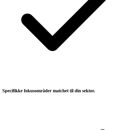
Specifikke fokusområder matchet til din sektor.