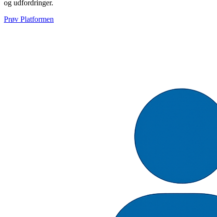
og udfordringer.
Prøv Platformen