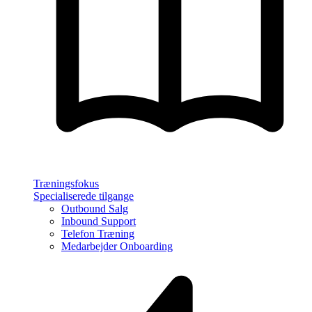
Træningsfokus
Specialiserede tilgange
Outbound Salg
Inbound Support
Telefon Træning
Medarbejder Onboarding