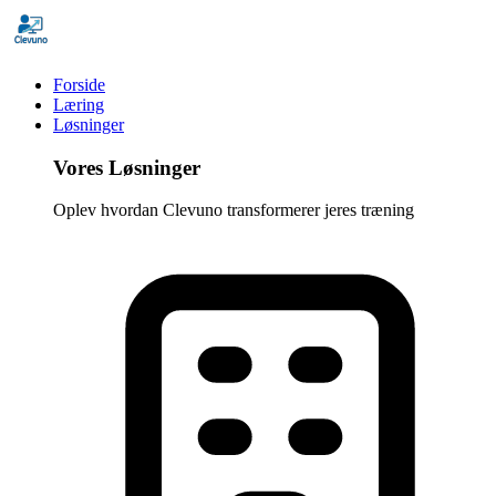
Forside
Læring
Løsninger
Vores Løsninger
Oplev hvordan Clevuno transformerer jeres træning