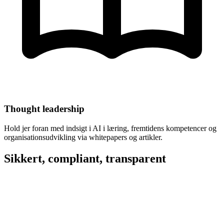
Thought leadership
Hold jer foran med indsigt i AI i læring, fremtidens kompetencer og
organisationsudvikling via whitepapers og artikler.
Sikkert, compliant, transparent