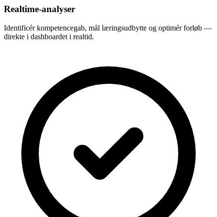
Realtime-analyser
Identificér kompetencegab, mål læringsudbytte og optimér forløb —
direkte i dashboardet i realtid.