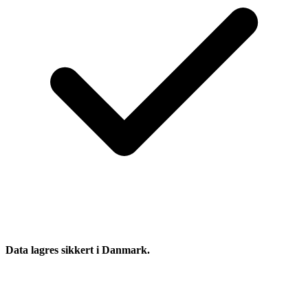
Data lagres sikkert i Danmark.