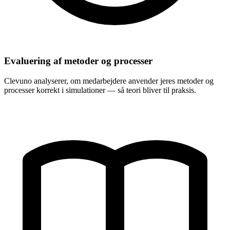
Evaluering af metoder og processer
Clevuno analyserer, om medarbejdere anvender jeres metoder og
processer korrekt i simulationer — så teori bliver til praksis.