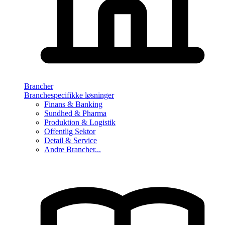
Brancher
Branchespecifikke løsninger
Finans & Banking
Sundhed & Pharma
Produktion & Logistik
Offentlig Sektor
Detail & Service
Andre Brancher...