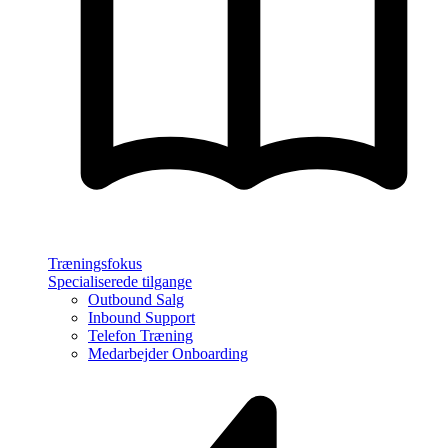
Træningsfokus
Specialiserede tilgange
Outbound Salg
Inbound Support
Telefon Træning
Medarbejder Onboarding