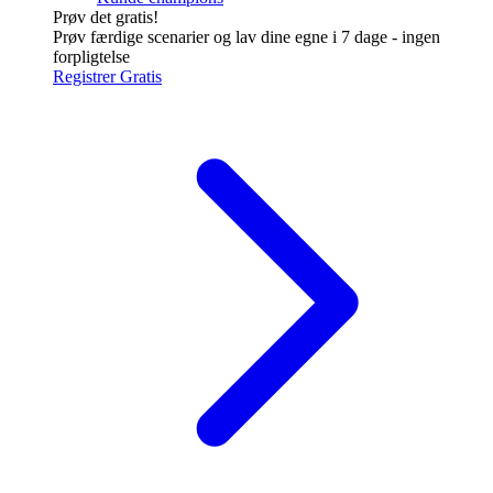
Prøv det gratis!
Prøv færdige scenarier og lav dine egne i 7 dage - ingen
forpligtelse
Registrer Gratis