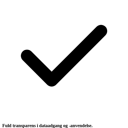
Fuld transparens i dataadgang og -anvendelse.