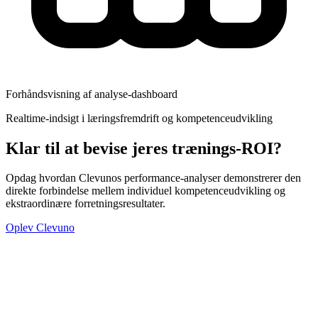
Forhåndsvisning af analyse-dashboard
Realtime-indsigt i læringsfremdrift og kompetenceudvikling
Klar til at bevise jeres trænings-ROI?
Opdag hvordan Clevunos performance-analyser demonstrerer den
direkte forbindelse mellem individuel kompetenceudvikling og
ekstraordinære forretningsresultater.
Oplev Clevuno