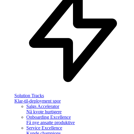
Solution Tracks
Klar-til-deployment spor
Salgs Accelerator
Nå kvote hurtigere
Onboarding Excellence
Få nye ansatte produktive
Service Excellence
Kunde champions