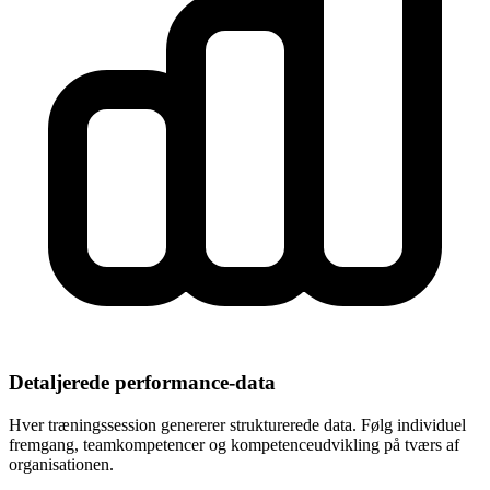
Detaljerede performance-data
Hver træningssession genererer strukturerede data. Følg individuel
fremgang, teamkompetencer og kompetenceudvikling på tværs af
organisationen.