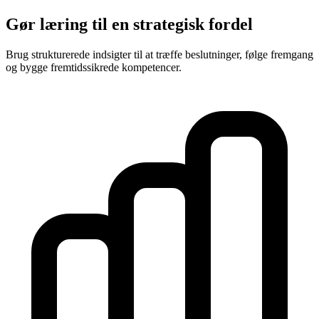
Gør læring til en strategisk fordel
Brug strukturerede indsigter til at træffe beslutninger, følge fremgang
og bygge fremtidssikrede kompetencer.