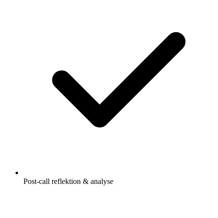
Post-call reflektion & analyse