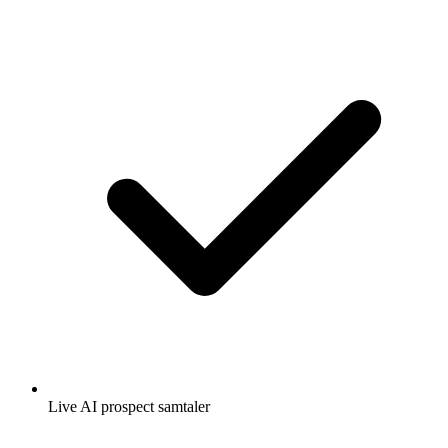
Live AI prospect samtaler