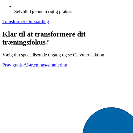
Selvtillid gennem rigtig praksis
Transformer Onboarding
Klar til at transformere dit
træningsfokus?
Vælg din specialiserede tilgang og se Clevuno i aktion
Prøv gratis AI-trænings-simulering