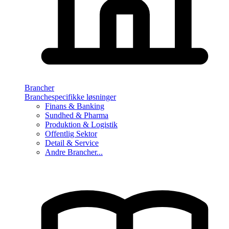
Brancher
Branchespecifikke løsninger
Finans & Banking
Sundhed & Pharma
Produktion & Logistik
Offentlig Sektor
Detail & Service
Andre Brancher...