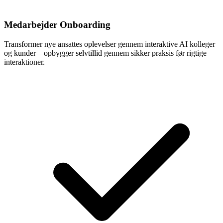
Medarbejder Onboarding
Transformer nye ansattes oplevelser gennem interaktive AI kolleger
og kunder—opbygger selvtillid gennem sikker praksis før rigtige
interaktioner.