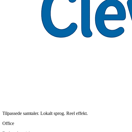
Tilpassede samtaler. Lokalt sprog. Reel effekt.
Office