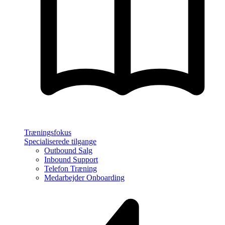
Træningsfokus
Specialiserede tilgange
Outbound Salg
Inbound Support
Telefon Træning
Medarbejder Onboarding