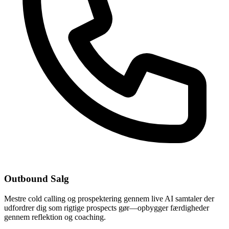
Outbound Salg
Mestre cold calling og prospektering gennem live AI samtaler der
udfordrer dig som rigtige prospects gør—opbygger færdigheder
gennem reflektion og coaching.