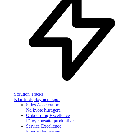
Solution Tracks
Klar-til-deployment spor
Salgs Accelerator
Nå kvote hurtigere
Onboarding Excellence
Få nye ansatte produktive
Service Excellence
Kunde champions