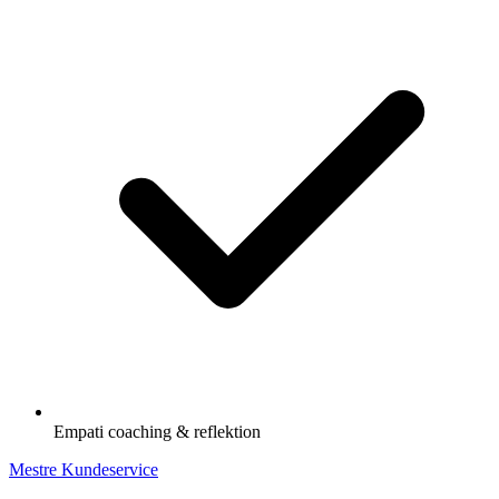
Empati coaching & reflektion
Mestre Kundeservice