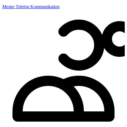
Mestre Telefon Kommunikation