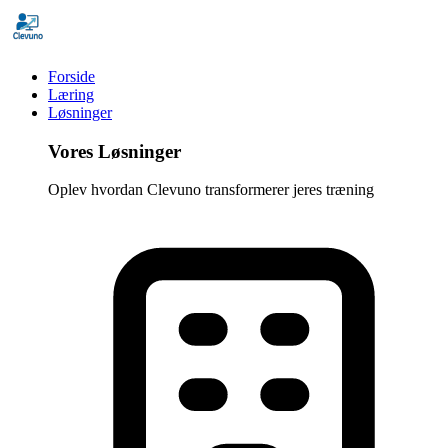
Forside
Læring
Løsninger
Vores Løsninger
Oplev hvordan Clevuno transformerer jeres træning