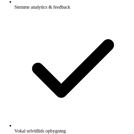
Stemme analytics & feedback
Vokal selvtillids opbygning