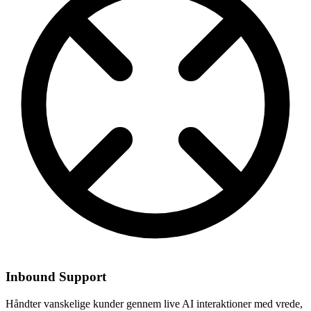
Inbound Support
Håndter vanskelige kunder gennem live AI interaktioner med vrede,