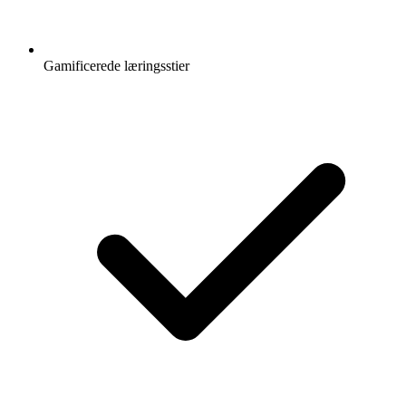
Gamificerede læringsstier