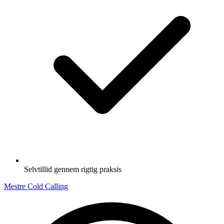
Selvtillid gennem rigtig praksis
Mestre Cold Calling