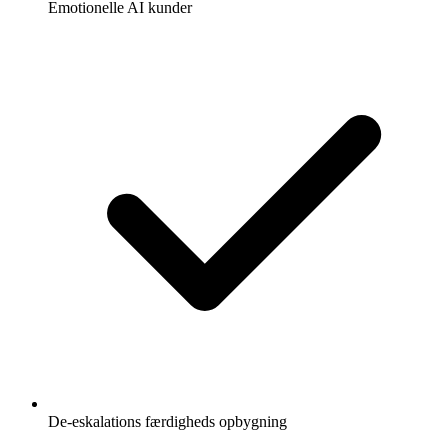
Emotionelle AI kunder
De-eskalations færdigheds opbygning