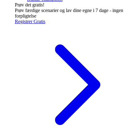
Prøv det gratis!
Prøv færdige scenarier og lav dine egne i 7 dage - ingen
forpligtelse
Registrer Gratis