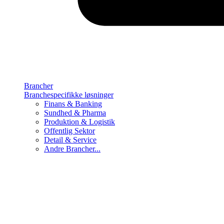
Brancher
Branchespecifikke løsninger
Finans & Banking
Sundhed & Pharma
Produktion & Logistik
Offentlig Sektor
Detail & Service
Andre Brancher...