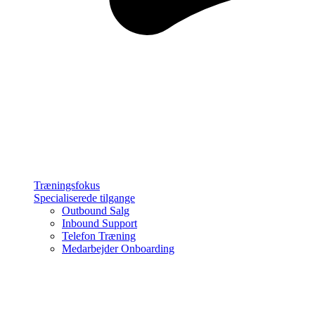
Træningsfokus
Specialiserede tilgange
Outbound Salg
Inbound Support
Telefon Træning
Medarbejder Onboarding