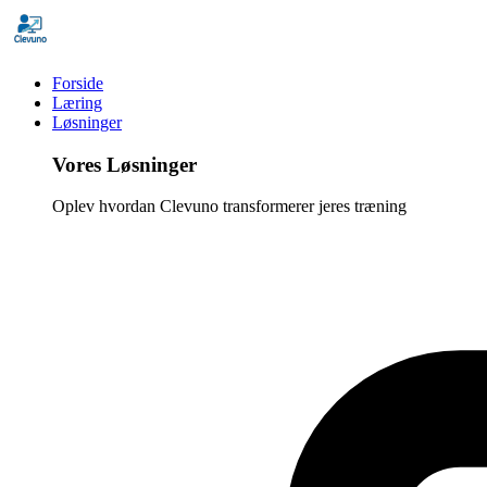
Forside
Læring
Løsninger
Vores Løsninger
Oplev hvordan Clevuno transformerer jeres træning