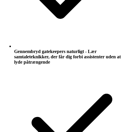
Gennembryd gatekeepers naturligt - Lær
samtaleteknikker, der får dig forbi assistenter uden at
lyde påtrængende