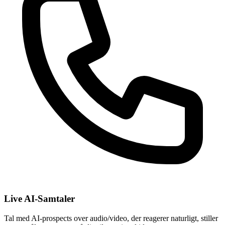
Live AI-Samtaler
Tal med AI-prospects over audio/video, der reagerer naturligt, stiller