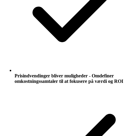
Prisindvendinger bliver muligheder - Omdefiner
omkostningssamtaler til at fokusere på værdi og ROI