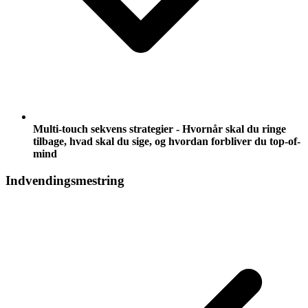
Multi-touch sekvens strategier - Hvornår skal du ringe
tilbage, hvad skal du sige, og hvordan forbliver du top-of-
mind
Indvendingsmestring