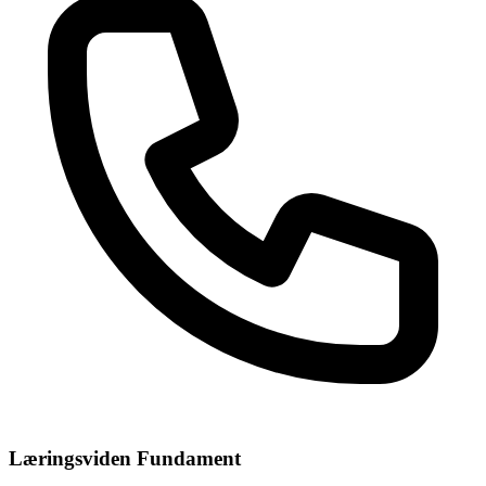
Læringsviden Fundament