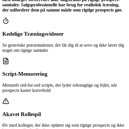
samtaler. Salgsprofessionelle har brug for realistisk træning,
der udfordrer dem på samme måde som rigtige prospects gør.
Kedelige Træningsvideoer
Se generiske præsentationer, der får dig til at sove og ikke lærer dig
noget om rigtige samtaler
Script-Memorering
Memorér ord-for-ord scripts, der lyder robotagtige og fejler, når
prospects kaster kurvebold
Akavet Rollespil
Øv med kolleger, der ikke opfører sig som rigtige prospects og ikke