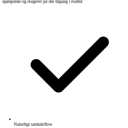
spørgsmål og reagerer på din tilgang i realtid
Naturligt samtaleflow