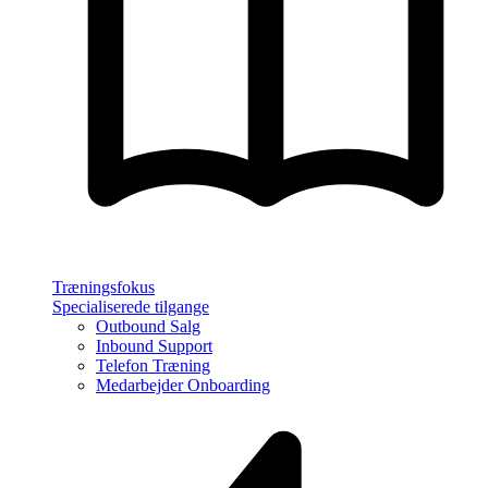
Træningsfokus
Specialiserede tilgange
Outbound Salg
Inbound Support
Telefon Træning
Medarbejder Onboarding