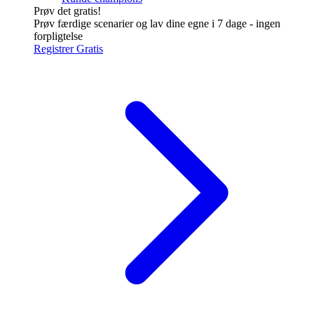
Prøv det gratis!
Prøv færdige scenarier og lav dine egne i 7 dage - ingen
forpligtelse
Registrer Gratis