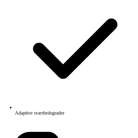
Adaptive sværhedsgrader