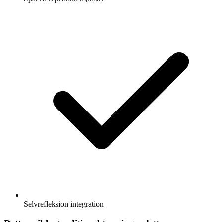
Selvrefleksion integration