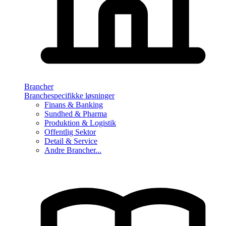
Brancher
Branchespecifikke løsninger
Finans & Banking
Sundhed & Pharma
Produktion & Logistik
Offentlig Sektor
Detail & Service
Andre Brancher...