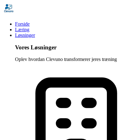
Forside
Læring
Løsninger
Vores Løsninger
Oplev hvordan Clevuno transformerer jeres træning