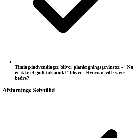
Timing-indvendinger bliver planlægningsgevinster - "Nu
er ikke et godt tidspunkt" bliver "Hvornår ville være
bedre?"
Afslutnings-Selvtillid