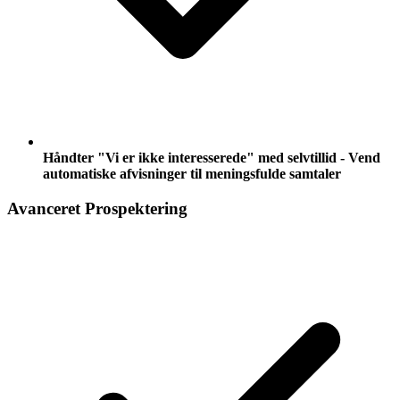
Håndter "Vi er ikke interesserede" med selvtillid - Vend
automatiske afvisninger til meningsfulde samtaler
Avanceret Prospektering