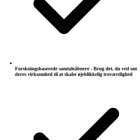
Forskningsbaserede samtaleåbnere - Brug det, du ved om
deres virksomhed til at skabe øjeblikkelig troværdighed