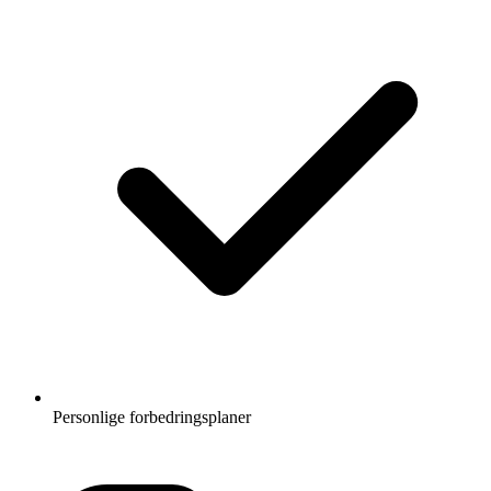
Personlige forbedringsplaner