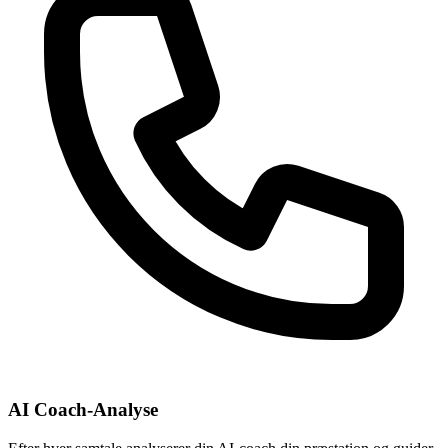
AI Coach-Analyse