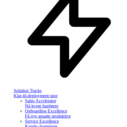
Solution Tracks
Klar-til-deployment spor
Salgs Accelerator
Nå kvote hurtigere
Onboarding Excellence
Få nye ansatte produktive
Service Excellence
Kunde champions