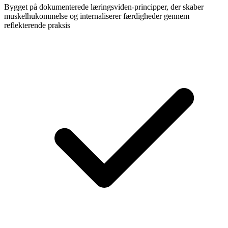
Bygget på dokumenterede læringsviden-principper, der skaber
muskelhukommelse og internaliserer færdigheder gennem
reflekterende praksis