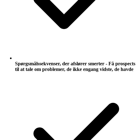
Spørgsmålssekvenser, der afslører smerter - Få prospects
til at tale om problemer, de ikke engang vidste, de havde