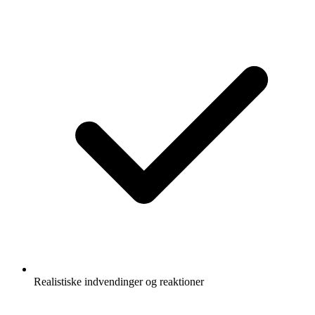
Realistiske indvendinger og reaktioner