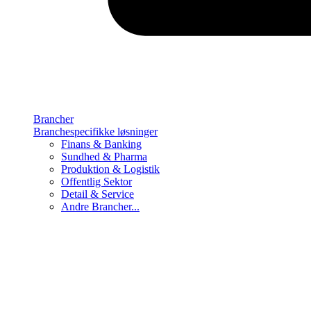
Brancher
Branchespecifikke løsninger
Finans & Banking
Sundhed & Pharma
Produktion & Logistik
Offentlig Sektor
Detail & Service
Andre Brancher...