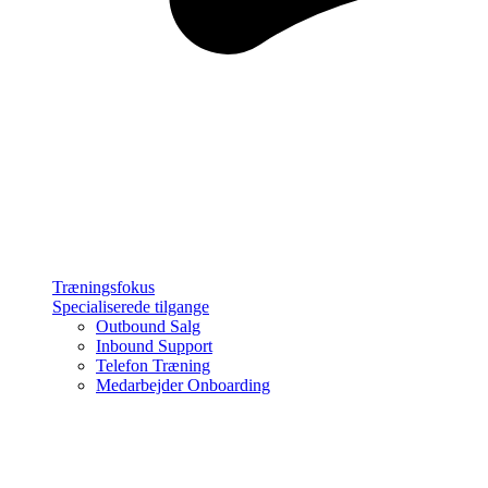
Træningsfokus
Specialiserede tilgange
Outbound Salg
Inbound Support
Telefon Træning
Medarbejder Onboarding