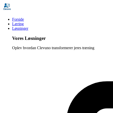
Forside
Læring
Løsninger
Vores Løsninger
Oplev hvordan Clevuno transformerer jeres træning