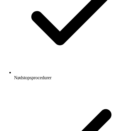
Nødstopsprocedurer