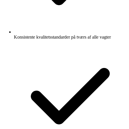
Konsistente kvalitetsstandarder på tværs af alle vagter