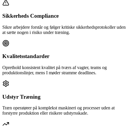
Sikkerheds Compliance
Sikre arbejdere forstår og følger kritiske sikkerhedsprotokoller uden
at sætte nogen i risiko under træning.
Kvalitetsstandarder
Oprethold konsistent kvalitet på tværs af vagter, teams og
produktionslinjer, mens I møder stramme deadlines.
Udstyr Træning
Træn operatører på komplekst maskineri og processer uden at
forstyrre produktion eller risikere udstyrsskade.