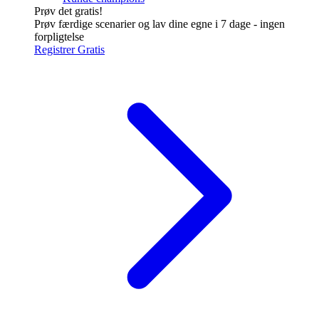
Prøv det gratis!
Prøv færdige scenarier og lav dine egne i 7 dage - ingen
forpligtelse
Registrer Gratis