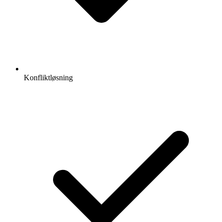
Konfliktløsning