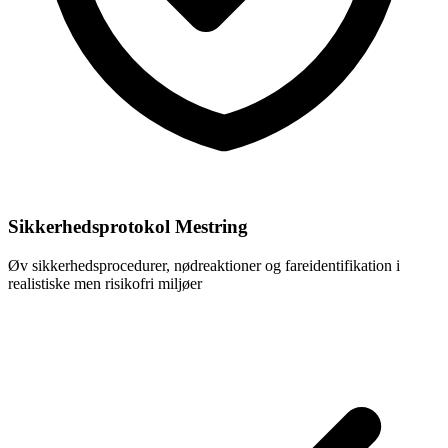
Sikkerhedsprotokol Mestring
Øv sikkerhedsprocedurer, nødreaktioner og fareidentifikation i
realistiske men risikofri miljøer