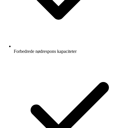
Forbedrede nødrespons kapaciteter