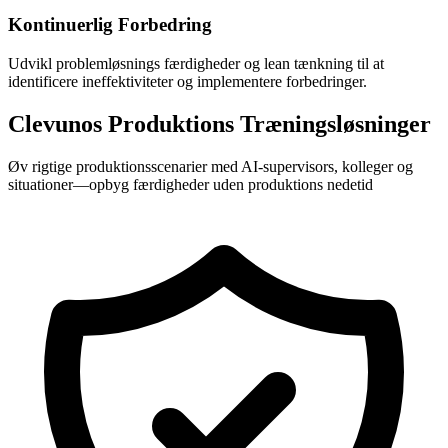
Kontinuerlig Forbedring
Udvikl problemløsnings færdigheder og lean tænkning til at
identificere ineffektiviteter og implementere forbedringer.
Clevunos Produktions Træningsløsninger
Øv rigtige produktionsscenarier med AI-supervisors, kolleger og
situationer—opbyg færdigheder uden produktions nedetid