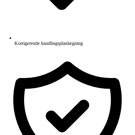
Korrigerende handlingsplanlægning