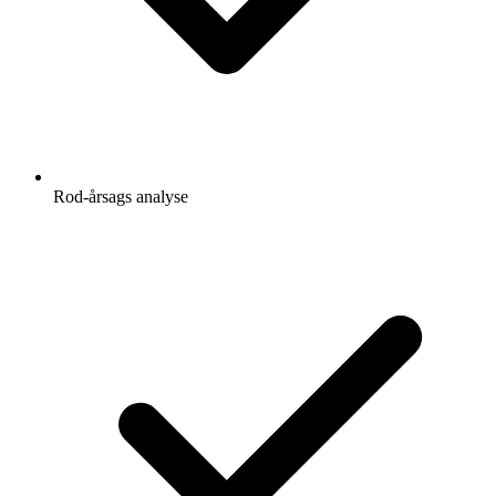
Rod-årsags analyse