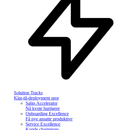
Solution Tracks
Klar-til-deployment spor
Salgs Accelerator
Nå kvote hurtigere
Onboarding Excellence
Få nye ansatte produktive
Service Excellence
Kunde champions