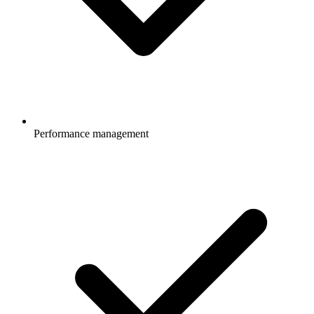
Performance management