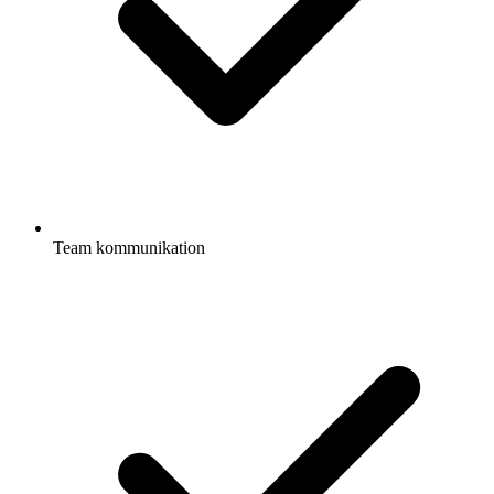
Team kommunikation