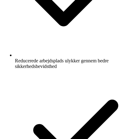
Reducerede arbejdsplads ulykker gennem bedre
sikkerhedsbevidsthed