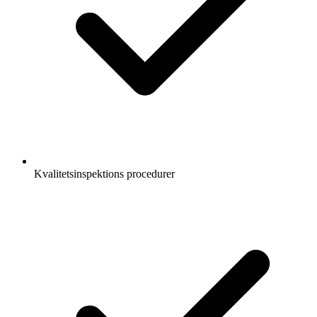
Kvalitetsinspektions procedurer