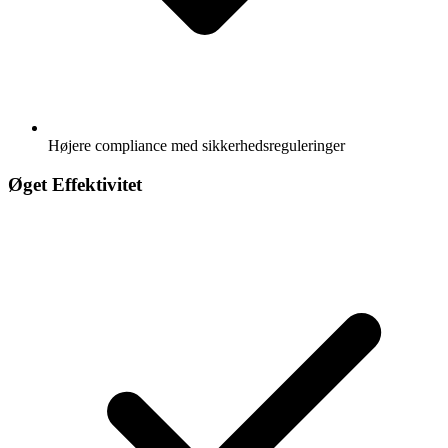
Højere compliance med sikkerhedsreguleringer
Øget Effektivitet