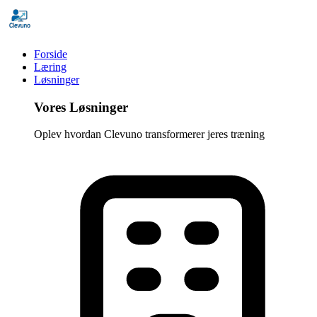
Forside
Læring
Løsninger
Vores Løsninger
Oplev hvordan Clevuno transformerer jeres træning