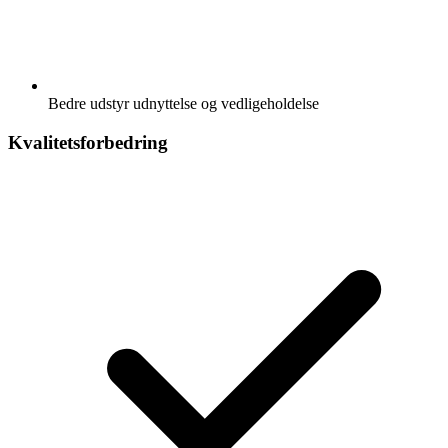
Bedre udstyr udnyttelse og vedligeholdelse
Kvalitetsforbedring