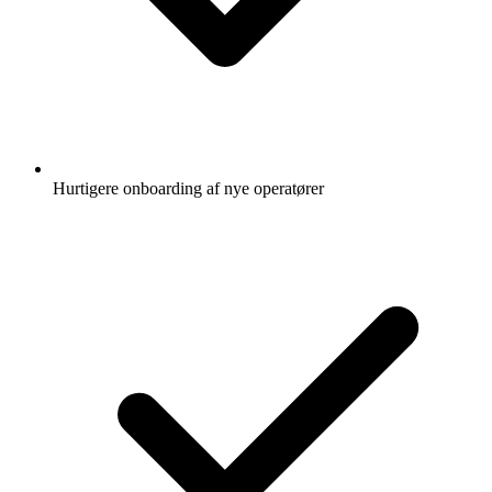
Hurtigere onboarding af nye operatører