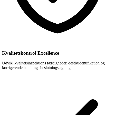
Kvalitetskontrol Excellence
Udvikl kvalitetsinspektions færdigheder, defektidentifikation og
korrigerende handlings beslutningstagning