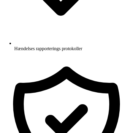
Hændelses rapporterings protokoller