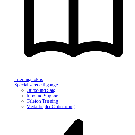
Træningsfokus
Specialiserede tilgange
Outbound Salg
Inbound Support
Telefon Træning
Medarbejder Onboarding