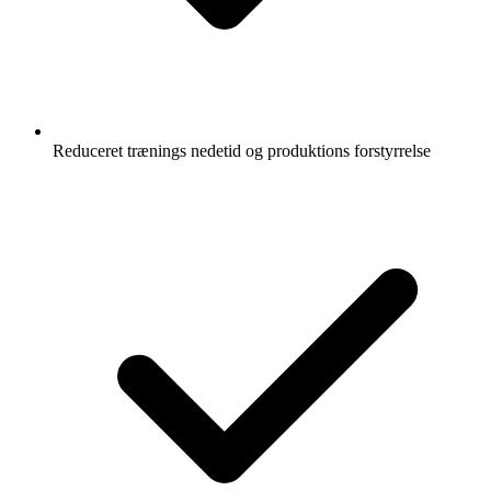
Reduceret trænings nedetid og produktions forstyrrelse