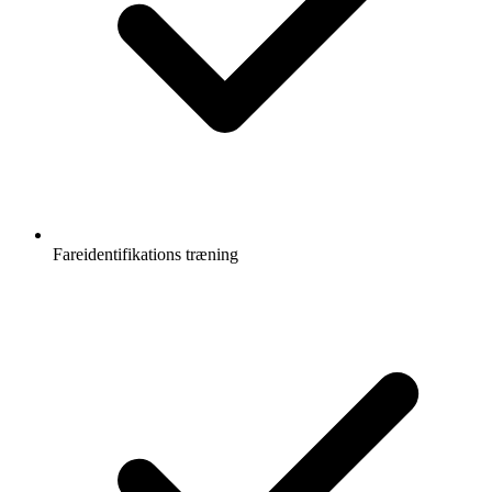
Fareidentifikations træning