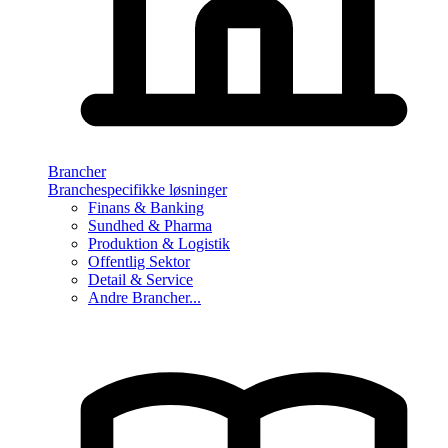
Brancher
Branchespecifikke løsninger
Finans & Banking
Sundhed & Pharma
Produktion & Logistik
Offentlig Sektor
Detail & Service
Andre Brancher...