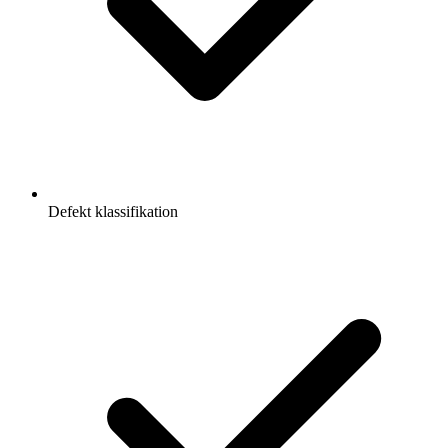
Defekt klassifikation