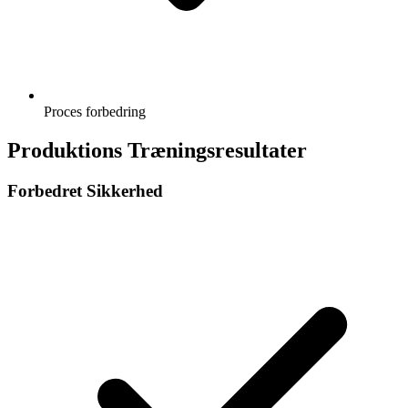
Proces forbedring
Produktions Træningsresultater
Forbedret Sikkerhed