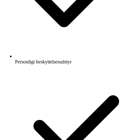
Personligt beskyttelsesudstyr