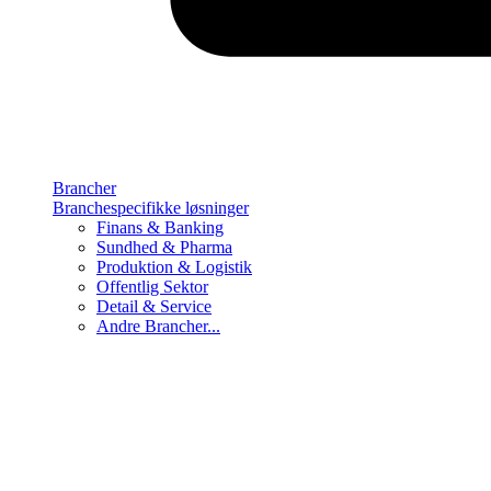
Brancher
Branchespecifikke løsninger
Finans & Banking
Sundhed & Pharma
Produktion & Logistik
Offentlig Sektor
Detail & Service
Andre Brancher...