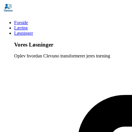
Forside
Læring
Løsninger
Vores Løsninger
Oplev hvordan Clevuno transformerer jeres træning