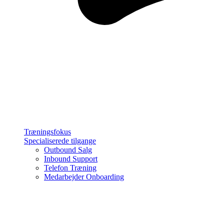
Træningsfokus
Specialiserede tilgange
Outbound Salg
Inbound Support
Telefon Træning
Medarbejder Onboarding